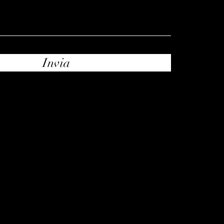
Invia