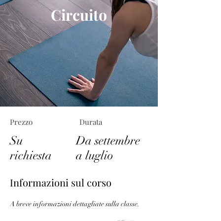
Circuito
Prezzo
Durata
Su
Da settembre
richiesta
a luglio
Informazioni sul corso
A breve informazioni dettagliate sulla classe.