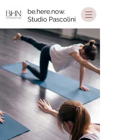
be.here.now.
Studio Pascolini