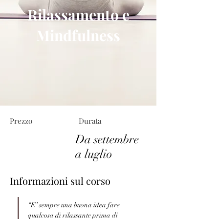
Rilassamento e
Mindfulness
Prezzo
Durata
Da settembre
a luglio
Informazioni sul corso
“E’ sempre una buona idea fare 
qualcosa di rilassante prima di 