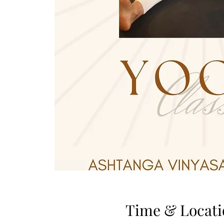
Time & Locati