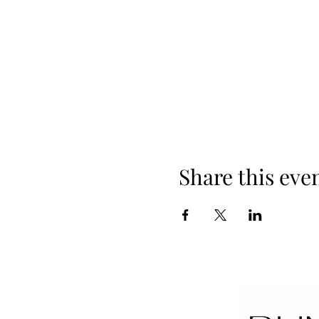
Share this eve