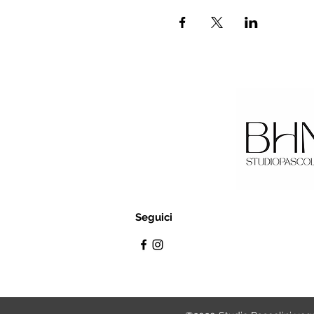
Seguici