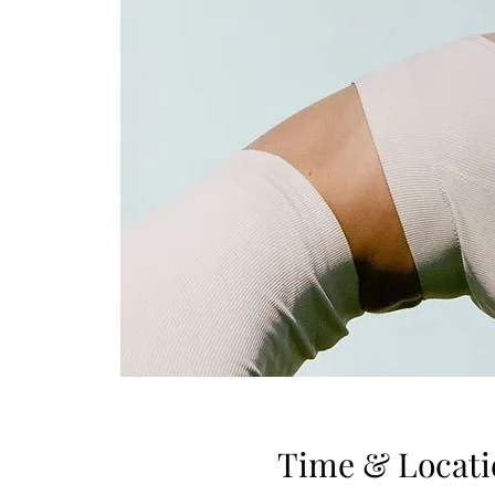
Time & Locati