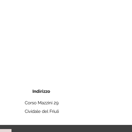
Indirizzo
Corso Mazzini 29
Cividale del Friuli