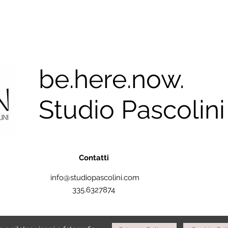
be.here.now.
Studio Pascolini
Contatti
info@studiopascolini.com
335.6327874