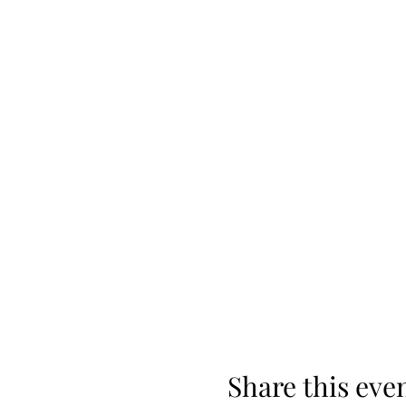
Share this eve