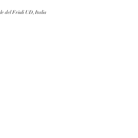
e del Friuli UD, Italia