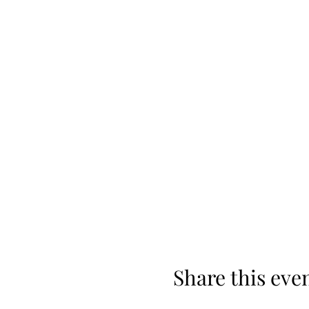
Share this eve