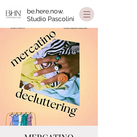
be.here.now.
Studio Pascolini