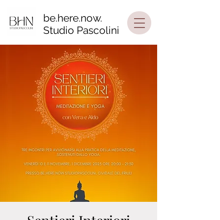
be.here.now.
Studio Pascolini