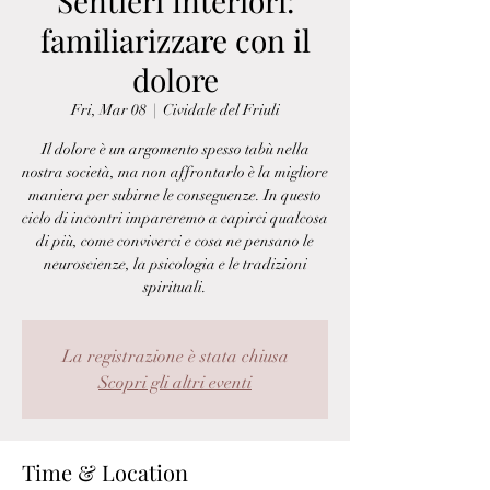
Sentieri Interiori:
familiarizzare con il
dolore
Fri, Mar 08
  |  
Cividale del Friuli
Il dolore è un argomento spesso tabù nella
nostra società, ma non affrontarlo è la migliore
maniera per subirne le conseguenze. In questo
ciclo di incontri impareremo a capirci qualcosa
di più, come conviverci e cosa ne pensano le
neuroscienze, la psicologia e le tradizioni
spirituali.
La registrazione è stata chiusa
Scopri gli altri eventi
Time & Location