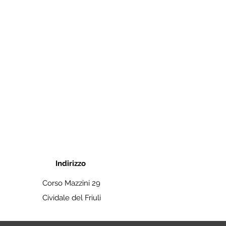
Indirizzo
Corso Mazzini 29
Cividale del Friuli