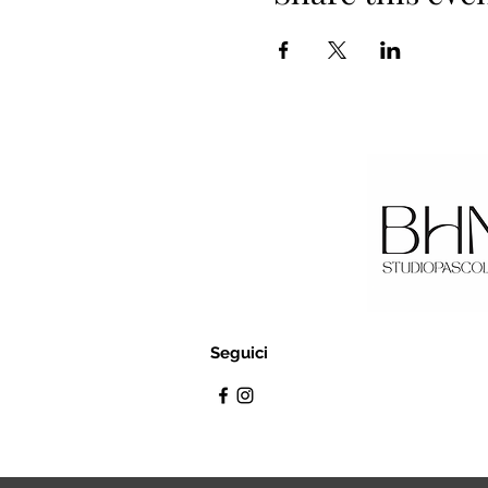
Seguici