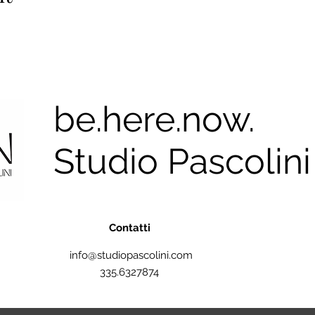
be.here.now.
Studio Pascolini
Contatti
info@studiopascolini.com
335.6327874