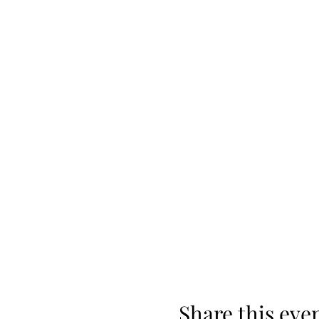
Share this eve