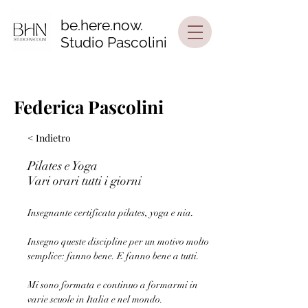
be.here.now.
Studio Pascolini
Federica Pascolini
< Indietro
Pilates e Yoga
Vari orari tutti i giorni
Insegnante certificata pilates, yoga e nia.
Insegno queste discipline per un motivo molto 
semplice: fanno bene. E fanno bene a tutti. 
Mi sono formata e continuo a formarmi in 
varie scuole in Italia e nel mondo. 