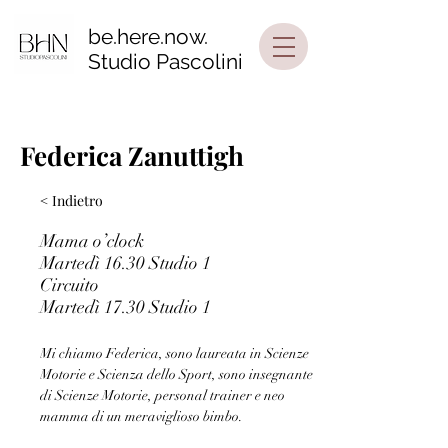
be.here.now.
Studio Pascolini
Federica Zanuttigh
< Indietro
Mama o’clock
Martedì 16.30 Studio 1
Circuito
Martedì 17.30 Studio 1
Mi chiamo Federica, sono laureata in Scienze 
Motorie e Scienza dello Sport, sono insegnante 
di Scienze Motorie, personal trainer e neo 
mamma di un meraviglioso bimbo. 