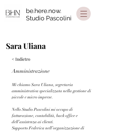
be.here.now.
Studio Pascolini
Sara Uliana
< Indietro
Amministrazione
Mi chiamo Sara Uliana, segretaria 
amministrativa specializzata nella gestione di 
piccole e micro imprese. 
Nello Studio Pascolini mi occupo di 
fatturazione, contabilità, back office e 
dell’assistenza ai clienti. 
Supporto Federica nell’organizzazione di 